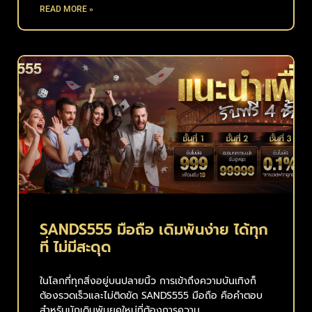
READ MORE »
SANDS555 มือถือ เดิมพันง่าย ได้ทุก
ที่ ไม่มีสะดุด
ในโลกที่ทุกสิ่งอยู่บนปลายนิ้ว การเข้าถึงความบันเทิงก็
ต้องรวดเร็วและไม่ติดขัด SANDS555 มือถือ คือคำตอบ
สำหรับนักเดิมพันยุคใหม่ที่ต้องการความ