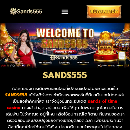
SANDS555
ในโลกของการเดิมพันออนไลน์ที่เปลี่ยนแปลงไปอย่างรวดเร็ว
SANDS555
เข้าใจดีว่าการเข้าถึงแพลตฟอร์มที่ทันสมัยและไม่ตกหล่น
เป็นสิ่งสำคัญที่สุด เราจึงมุ่งมั่นที่จะอัปเดต
sands of time
casino
ทางเข้าล่าสุด อยู่เสมอ เพื่อให้คุณไม่พลาดทุกโอกาสในการ
เดิมพัน ไม่ว่าคุณจะอยู่ที่ไหน หรือใช้อุปกรณ์ใดก็ตาม ทีมงานของเรา
ตรวจสอบและปรับปรุงช่องทางเข้าอยู่ตลอดเวลา เพื่อรับประกันว่า
ลิงก์ที่คุณใช้จะใช้งานได้จริง ปลอดภัย และนำพาคุณไปสู่โลกของ