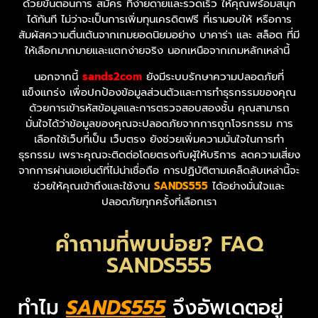
ด้วยขั้นตอนการ สมัคร ที่ง่ายดายและรวดเร็ว ให้คุณพร้อมสนุก
ได้ทันที ไม่ว่าจะเป็นการเพิ่มทุนเครดิตฟรี ที่เรามอบให้ หรือการ
สัมผัสความตื่นเต้นจากเกมยอดนิยมอย่าง บาคาร่า และ สล็อต ที่มี
ให้เลือกมากมายและแตกง่ายจริง นอกเหนือจากเกมหลักเหล่านี้
นอกจากนี้
sands2com
ยังมีระบบรักษาความปลอดภัยที่
แข็งแกร่ง เพื่อปกป้องข้อมูลส่วนตัวและการทำธุรกรรมของคุณ
ด้วยการเข้ารหัสข้อมูลและการตรวจสอบสองชั้น คุณสามารถ
มั่นใจได้ว่าข้อมูลของคุณจะปลอดภัยจากการถูกโจรกรรม การ
เลือกใช้เว็บที่เป็น เว็บตรง ยังช่วยเพิ่มความมั่นใจในการทำ
ธุรกรรม เพราะคุณจะติดต่อโดยตรงกับผู้ให้บริการ ลดความเสี่ยง
จากการผ่านเอเย่นต์ที่ไม่น่าเชื่อถือ การปฏิบัติตามเคล็ดลับเหล่านี้จะ
ช่วยให้คุณเข้าถึงและใช้งาน
SANDS555
ได้อย่างมั่นใจและ
ปลอดภัยทุกครั้งที่เลือกเรา
คำถามที่พบบ่อย? FAQ
SANDS555
ทำไม
SANDS555
จึงอัพเดตอยู่