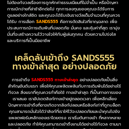
ไม่ต้องกังวลเรื่องการถูกหักค่าธรรมเนียมที่ไม่จำเป็น หรือปัญหา
การเบิกจ่ายที่ล่าช้าอีกต่อไป ทุกการลงทุนของคุณจะได้รับการ
ดูแลอย่างใกล้ชิด และคุณจะได้รับเงินรางวัลเต็มจำนวนที่คุณควร
ได้รับ การเลือก
SANDS555
คือการตัดสินใจที่ชาญฉลาด เพื่อ
ประสบการณ์การเดิมพันที่ปลอดภัย มั่นคง และคุ้มค่าที่สุด เรามุ่ง
มั่นที่จะสร้างความไว้วางใจให้กับผู้เล่นทุกคน ด้วยความโปร่งใส
และบริการที่เป็นมืออาชีพ
เคล็ดลับเข้าถึง SANDS555
ทางเข้าล่าสุด อย่างปลอดภัย
การเข้าถึง
SANDS555 ทางเข้าล่าสุด
อย่างปลอดภัยเป็นสิ่ง
สำคัญอันดับแรก เพื่อให้คุณเพลิดเพลินกับการเดิมพันได้อย่างไร้
กังวล สิ่งแรกที่คุณควรทำคือใช้ ทางเข้าล่าสุด ที่เป็นทางการของ
เราเสมอ เราอัปเดตลิงก์ทางเข้าอยู่ตลอดเวลา เพื่อหลีกเลี่ยง
ปัญหาการเข้าถึงที่อาจเกิดจากลิงก์ปลอมหรือลิงก์เก่าที่ถูกบล็อก
คุณสามารถมั่นใจได้ว่าลิงก์ที่เราให้ไว้จะปลอดภัยและนำคุณไปยัง
แพลตฟอร์มหลักของเราโดยตรง เราเริ่มต้นทางเข้า ที่หลากหลาย
และปลอดภัย ทำให้คุณสามารถเข้าถึงเกมได้อย่างไร้กังวล ตามมา