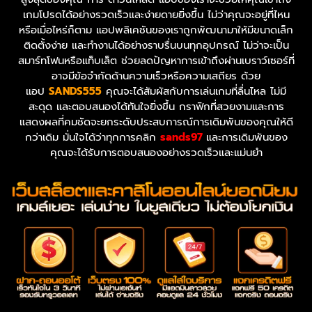
เกมโปรดได้อย่างรวดเร็วและง่ายดายยิ่งขึ้น ไม่ว่าคุณจะอยู่ที่ไหน
หรือเมื่อไหร่ก็ตาม แอปพลิเคชันของเราถูกพัฒนามาให้มีขนาดเล็ก
ติดตั้งง่าย และทำงานได้อย่างราบรื่นบนทุกอุปกรณ์ ไม่ว่าจะเป็น
สมาร์ทโฟนหรือแท็บเล็ต ช่วยลดปัญหาการเข้าถึงผ่านเบราว์เซอร์ที่
อาจมีข้อจำกัดด้านความเร็วหรือความเสถียร ด้วย
แอป
SANDS555
คุณจะได้สัมผัสกับการเล่นเกมที่ลื่นไหล ไม่มี
สะดุด และตอบสนองได้ทันใจยิ่งขึ้น กราฟิกที่สวยงามและการ
แสดงผลที่คมชัดจะยกระดับประสบการณ์การเดิมพันของคุณให้ดี
กว่าเดิม มั่นใจได้ว่าทุกการคลิก
sands97
และการเดิมพันของ
คุณจะได้รับการตอบสนองอย่างรวดเร็วและแม่นยำ