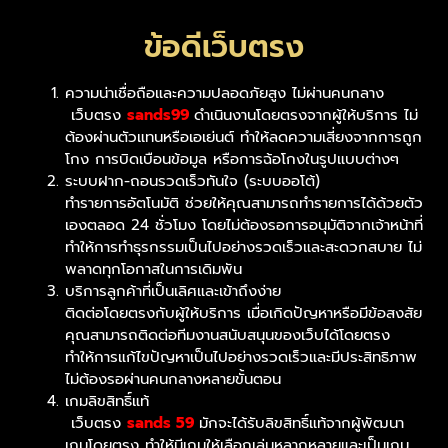
ข้อดีเว็บตรง
ความน่าเชื่อถือและความปลอดภัยสูง ไม่ผ่านคนกลาง
เว็บตรง
sands99
ดำเนินงานโดยตรงจากผู้ให้บริการ ไม่
ต้องผ่านตัวแทนหรือเอเย่นต์ ทำให้ลดความเสี่ยงจากการถูก
โกง การบิดเบือนข้อมูล หรือการฉ้อโกงในรูปแบบต่างๆ
ระบบฝาก-ถอนรวดเร็วทันใจ (ระบบออโต้)
ทำรายการอัตโนมัติ ช่วยให้คุณสามารถทำรายการได้ด้วยตัว
เองตลอด 24 ชั่วโมง โดยไม่ต้องรอการอนุมัติจากเจ้าหน้าที่
ทำให้การทำธุรกรรมเป็นไปอย่างรวดเร็วและสะดวกสบาย ไม่
พลาดทุกโอกาสในการเดิมพัน
บริการลูกค้าที่เป็นเลิศและเข้าถึงง่าย
ติดต่อโดยตรงกับผู้ให้บริการ เมื่อเกิดปัญหาหรือมีข้อสงสัย
คุณสามารถติดต่อทีมงานสนับสนุนของเว็บได้โดยตรง
ทำให้การแก้ไขปัญหาเป็นไปอย่างรวดเร็วและมีประสิทธิภาพ
ไม่ต้องรอผ่านคนกลางหลายขั้นตอน
เกมลิขสิทธิ์แท้
เว็บตรง
sands 59
มักจะได้รับลิขสิทธิ์แท้จากผู้พัฒนา
เกมโดยตรง ทำให้มีเกมให้เลือกเล่นหลากหลายและเป็นเกม